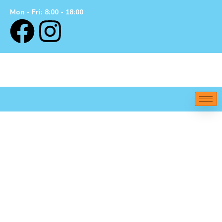
Mon - Fri: 8:00 - 18:00
General